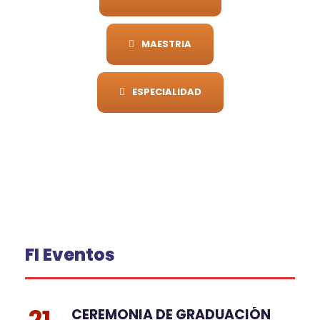
MAESTRIA
ESPECIALIDAD
FI Eventos
21
CEREMONIA DE GRADUACIÓN