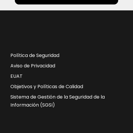
Política de Seguridad
Aviso de Privacidad
EUAT
Objetivos y Políticas de Calidad
Sistema de Gestión de la Seguridad de la
Información (SGSI)