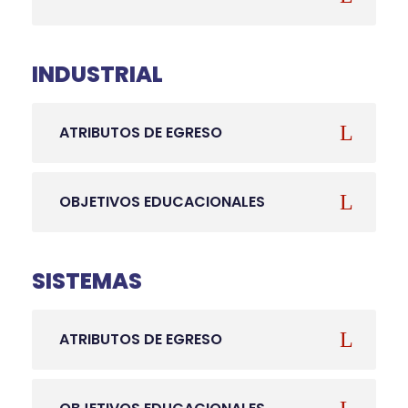
INDUSTRIAL
ATRIBUTOS DE EGRESO
OBJETIVOS EDUCACIONALES
SISTEMAS
ATRIBUTOS DE EGRESO