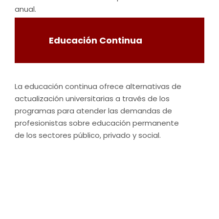
anual.
Educación Continua
La educación continua ofrece alternativas de
actualización universitarias a través de los
programas para atender las demandas de
profesionistas sobre educación permanente
de los sectores público, privado y social.
INFORME DE
GESTIÓN Y
RESULTADOS