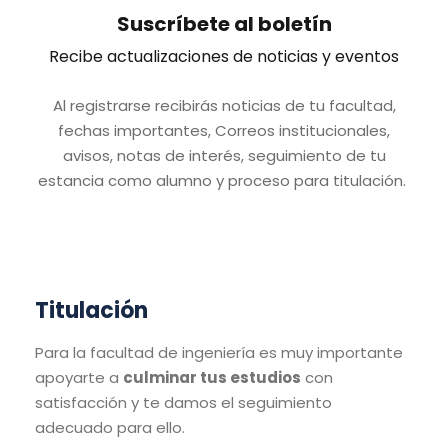
Suscríbete al boletín
Recibe actualizaciones de noticias y eventos
Al registrarse recibirás noticias de tu facultad,
fechas importantes, Correos institucionales,
avisos, notas de interés, seguimiento de tu
estancia como alumno y proceso para titulación.
Titulación
Para la facultad de ingeniería es muy importante
apoyarte a
culminar tus estudios
con
satisfacción y te damos el seguimiento
adecuado para ello.