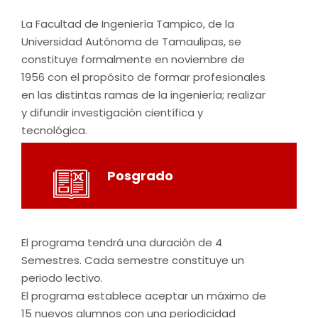
La Facultad de Ingeniería Tampico, de la
Universidad Autónoma de Tamaulipas, se
constituye formalmente en noviembre de
1956 con el propósito de formar profesionales
en las distintas ramas de la ingeniería; realizar
y difundir investigación científica y
tecnológica.
Posgrado
El programa tendrá una duración de 4
Semestres. Cada semestre constituye un
periodo lectivo.
El programa establece aceptar un máximo de
15 nuevos alumnos con una periodicidad