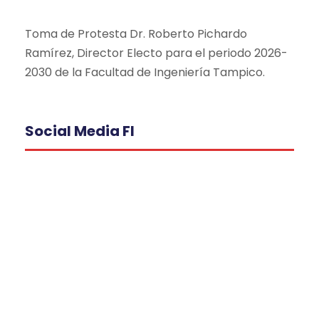
Toma de Protesta Dr. Roberto Pichardo
Ramírez, Director Electo para el periodo 2026-
2030 de la Facultad de Ingeniería Tampico.
Social Media FI
Proceso de