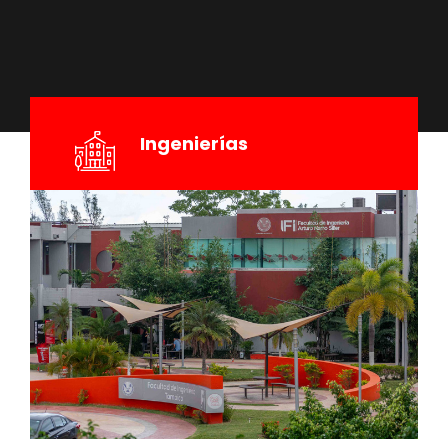
Ingenierías