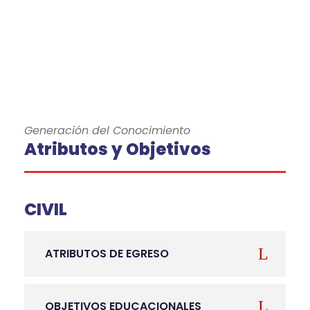
Generación del Conocimiento
Atributos y Objetivos
CIVIL
ATRIBUTOS DE EGRESO
OBJETIVOS EDUCACIONALES