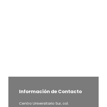
Información de Contacto
Centro Universitario Sur, col.