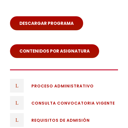
DESCARGAR PROGRAMA
CONTENIDOS POR ASIGNATURA
PROCESO ADMINISTRATIVO
CONSULTA CONVOCATORIA VIGENTE
REQUISITOS DE ADMISIÓN