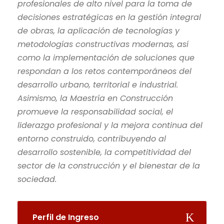
profesionales de alto nivel para la toma de
decisiones estratégicas en la gestión integral
de obras, la aplicación de tecnologías y
metodologías constructivas modernas, así
como la implementación de soluciones que
respondan a los retos contemporáneos del
desarrollo urbano, territorial e industrial.
Asimismo, la Maestría en Construcción
promueve la responsabilidad social, el
liderazgo profesional y la mejora continua del
entorno construido, contribuyendo al
desarrollo sostenible, la competitividad del
sector de la construcción y el bienestar de la
sociedad.
Perfil de Ingreso