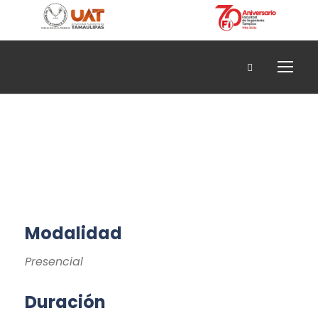
Construcción
Modalidad
Presencial
Duración