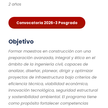
2 años
Convocatoria 2026-3 Posgrado
Objetivo
Formar maestros en construcción con una
preparación avanzada, integral y ética en el
ámbito de la ingeniería civil, capaces de
analizar, diseñar, planear, dirigir y optimizar
proyectos de infraestructura bajo criterios de
eficiencia técnica, viabilidad económica,
innovación tecnológica, seguridad estructural
y sostenibilidad ambiental. El programa tiene
como propósito fortalecer competencias