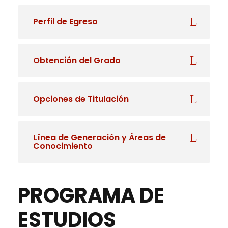
Perfil de Egreso
Obtención del Grado
Opciones de Titulación
Línea de Generación y Áreas de
Conocimiento
PROGRAMA DE
ESTUDIOS