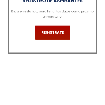
REGISTRO DE ASPIRANTES
Entra en esta liga, para llenar tus datos como proximo
universitario.
REGISTRATE