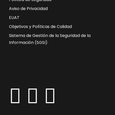
Aviso de Privacidad
EUAT
Objetivos y Políticas de Calidad
Sistema de Gestión de la Seguridad de la
Información (SGSI)