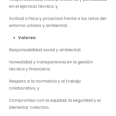
en el ejercicio técnico, y
Actitud crítica y proactiva frente a los retos del
entorno urbano y ambiental.
Valores:
Responsabilidad social y ambiental;
Honestidad y transparencia en la gestión
técnica y financiera;
Respeto a la normativa y al trabajo
colaborativo, y
Compromiso con la equidad, la seguridad y el
bienestar colectivo.