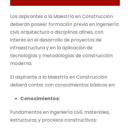
Los aspirantes a la Maestría en Construcción
deberán poseer formación previa en ingeniería
civil, arquitectura o disciplinas afines, con
interés en el desarrollo de proyectos de
infraestructura y en la aplicación de
tecnologías y metodologías de construcción
moderna.
El aspirante a la Maestría en Construcción
deberá contar con conocimientos básicos en:
Conocimientos:
Fundamentos en ingeniería civil, materiales,
estructuras y procesos constructivos;