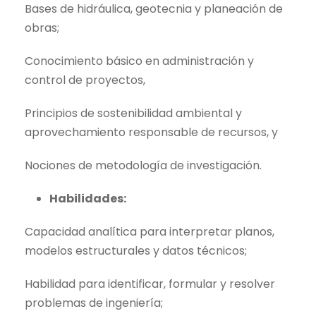
Bases de hidráulica, geotecnia y planeación de
obras;
Conocimiento básico en administración y
control de proyectos,
Principios de sostenibilidad ambiental y
aprovechamiento responsable de recursos, y
Nociones de metodología de investigación.
Habilidades:
Capacidad analítica para interpretar planos,
modelos estructurales y datos técnicos;
Habilidad para identificar, formular y resolver
problemas de ingeniería;