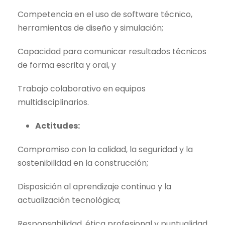
Competencia en el uso de software técnico,
herramientas de diseño y simulación;
Capacidad para comunicar resultados técnicos
de forma escrita y oral, y
Trabajo colaborativo en equipos
multidisciplinarios.
Actitudes:
Compromiso con la calidad, la seguridad y la
sostenibilidad en la construcción;
Disposición al aprendizaje continuo y la
actualización tecnológica;
Responsabilidad, ética profesional y puntualidad