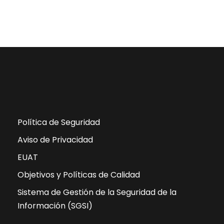
Política de Seguridad
Aviso de Privacidad
EUAT
Objetivos y Políticas de Calidad
Sistema de Gestión de la Seguridad de la
Información (SGSI)