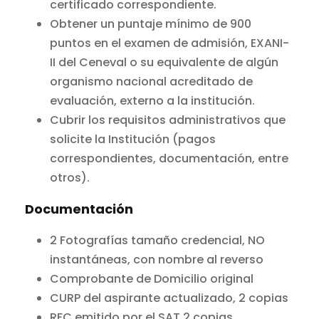
certificado correspondiente.
Obtener un puntaje mínimo de 900
puntos en el examen de admisión, EXANI-
II del Ceneval o su equivalente de algún
organismo nacional acreditado de
evaluación, externo a la institución.
Cubrir los requisitos administrativos que
solicite la Institución (pagos
correspondientes, documentación, entre
otros).
Documentación
2 Fotografías tamaño credencial, NO
instantáneas, con nombre al reverso
Comprobante de Domicilio original
CURP del aspirante actualizado, 2 copias
RFC emitido por el SAT,2 copias