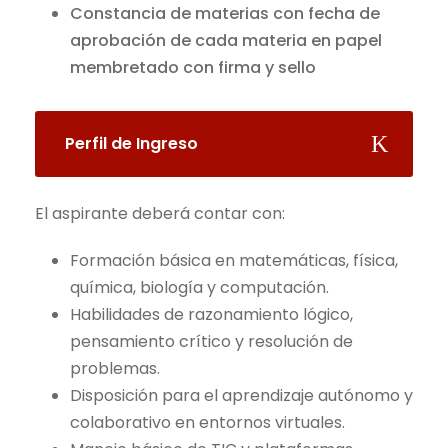
Constancia de materias con fecha de
aprobación de cada materia en papel
membretado con firma y sello
Perfil de Ingreso
El aspirante deberá contar con:
Formación básica en matemáticas, física,
química, biología y computación.
Habilidades de razonamiento lógico,
pensamiento crítico y resolución de
problemas.
Disposición para el aprendizaje autónomo y
colaborativo en entornos virtuales.