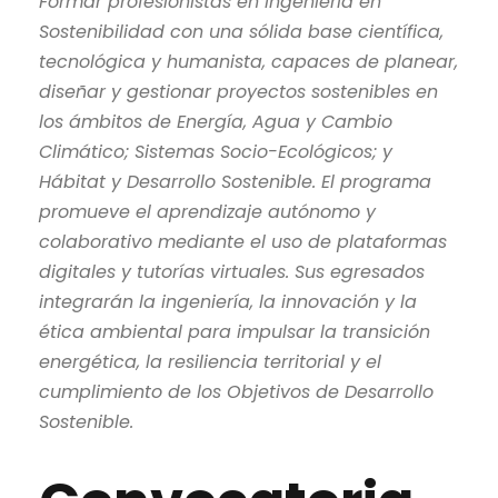
Formar profesionistas en Ingeniería en
Sostenibilidad con una sólida base científica,
tecnológica y humanista, capaces de planear,
diseñar y gestionar proyectos sostenibles en
los ámbitos de Energía, Agua y Cambio
Climático; Sistemas Socio-Ecológicos; y
Hábitat y Desarrollo Sostenible. El programa
promueve el aprendizaje autónomo y
colaborativo mediante el uso de plataformas
digitales y tutorías virtuales. Sus egresados
integrarán la ingeniería, la innovación y la
ética ambiental para impulsar la transición
energética, la resiliencia territorial y el
cumplimiento de los Objetivos de Desarrollo
Sostenible.