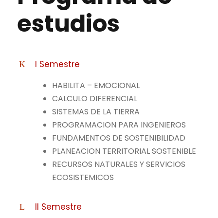
estudios
I Semestre
HABILITA – EMOCIONAL
CALCULO DIFERENCIAL
SISTEMAS DE LA TIERRA
PROGRAMACION PARA INGENIEROS
FUNDAMENTOS DE SOSTENIBILIDAD
PLANEACION TERRITORIAL SOSTENIBLE
RECURSOS NATURALES Y SERVICIOS
ECOSISTEMICOS
II Semestre