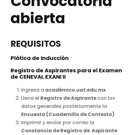
Convocatoria
abierta
REQUISITOS
Plática de Inducción
Registro de Aspirantes para el Examen
de CENEVAL EXANI II
Ingresa a
académico.uat.edu.mx
Llena el
Registro de Aspirante
con los
datos generales posteriormente la
Encuesta (Cuadernillo de Contexto)
Imprimir y enviar por correo la
Constancia de Registro de Aspirante