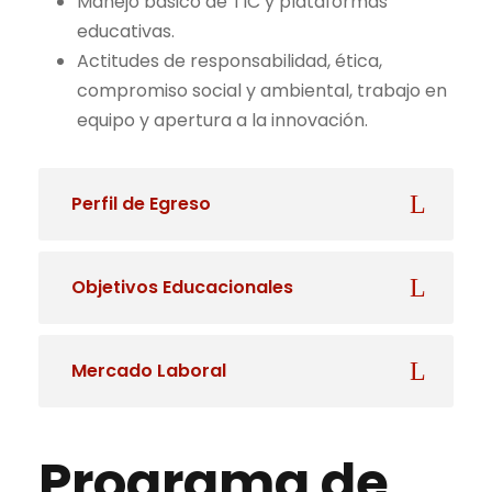
Manejo básico de TIC y plataformas
educativas.
Actitudes de responsabilidad, ética,
compromiso social y ambiental, trabajo en
equipo y apertura a la innovación.
Perfil de Egreso
Objetivos Educacionales
Mercado Laboral
Programa de