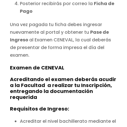
Posterior recibirás por correo la
Ficha de
Pago
Una vez pagada tu ficha debes ingresar
nuevamente al portal y obtener tu
Pase de
Ingreso
al Examen CENEVAL, la cual deberás
de presentar de forma impresa el día del
examen.
Examen de CENEVAL
Acreditando el examen deberás acudir
a la Facultad a realizar tu Inscripción,
entregando la documentación
requerida
Requisitos de Ingreso:
Acreditar el nivel bachillerato mediante el