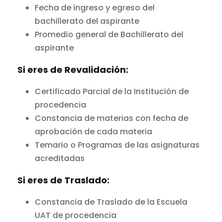
Fecha de ingreso y egreso del
bachillerato del aspirante
Promedio general de Bachillerato del
aspirante
Si eres de Revalidación:
Certificado Parcial de la Institución de
procedencia
Constancia de materias con fecha de
aprobación de cada materia
Temario o Programas de las asignaturas
acreditadas
Si eres de Traslado:
Constancia de Traslado de la Escuela
UAT de procedencia