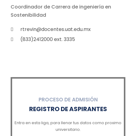
Coordinador de Carrera de ingeniería en
Sostenibilidad
rtrevin@docentes.uat.edu.mx
(833)2412000 ext. 3335
PROCESO DE ADMISIÓN
REGISTRO DE ASPIRANTES
Entra en esta liga, para llenar tus datos como proximo
universitario.