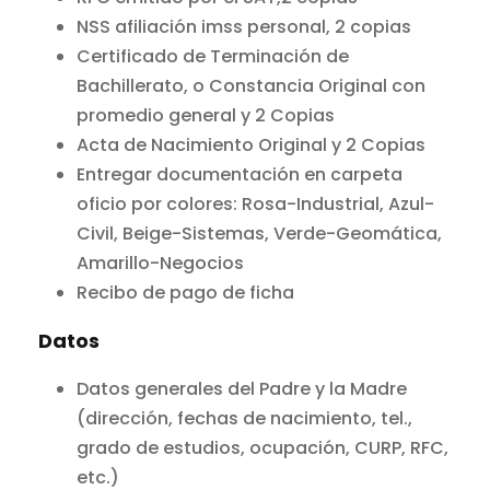
NSS afiliación imss personal, 2 copias
Certificado de Terminación de
Bachillerato, o Constancia Original con
promedio general y 2 Copias
Acta de Nacimiento Original y 2 Copias
Entregar documentación en carpeta
oficio por colores: Rosa-Industrial, Azul-
Civil, Beige-Sistemas, Verde-Geomática,
Amarillo-Negocios
Recibo de pago de ficha
Datos
Datos generales del Padre y la Madre
(dirección, fechas de nacimiento, tel.,
grado de estudios, ocupación, CURP, RFC,
etc.)