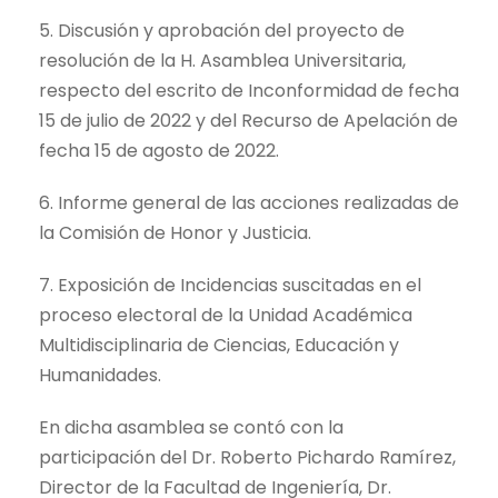
5. Discusión y aprobación del proyecto de
resolución de la H. Asamblea Universitaria,
respecto del escrito de Inconformidad de fecha
15 de julio de 2022 y del Recurso de Apelación de
fecha 15 de agosto de 2022.
6. Informe general de las acciones realizadas de
la Comisión de Honor y Justicia.
7. Exposición de Incidencias suscitadas en el
proceso electoral de la Unidad Académica
Multidisciplinaria de Ciencias, Educación y
Humanidades.
En dicha asamblea se contó con la
participación del Dr. Roberto Pichardo Ramírez,
Director de la Facultad de Ingeniería, Dr.