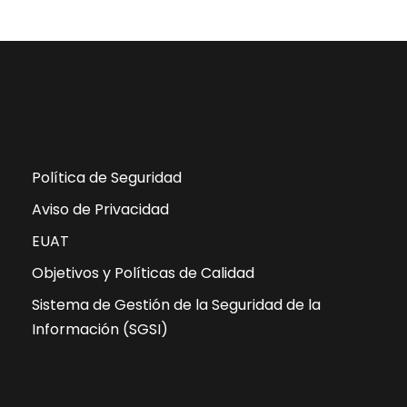
Política de Seguridad
Aviso de Privacidad
EUAT
Objetivos y Políticas de Calidad
Sistema de Gestión de la Seguridad de la
Información (SGSI)