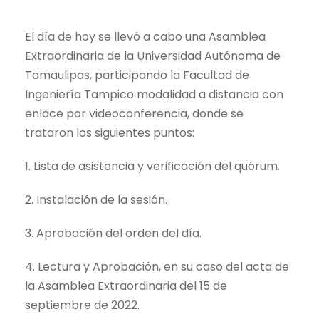
El día de hoy se llevó a cabo una Asamblea
Extraordinaria de la Universidad Autónoma de
Tamaulipas, participando la Facultad de
Ingeniería Tampico modalidad a distancia con
enlace por videoconferencia, donde se
trataron los siguientes puntos:
1. Lista de asistencia y verificación del quórum.
2. Instalación de la sesión.
3. Aprobación del orden del día.
4. Lectura y Aprobación, en su caso del acta de
la Asamblea Extraordinaria del 15 de
septiembre de 2022.