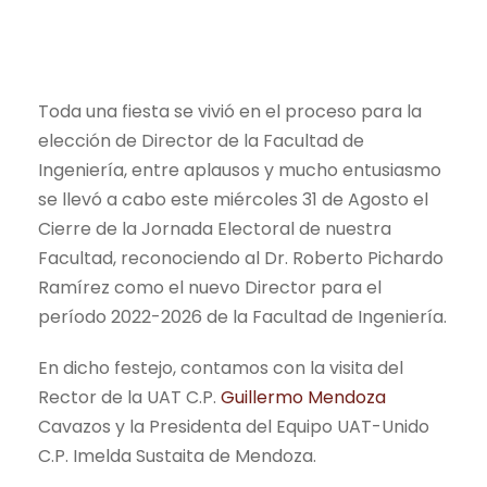
Toda una fiesta se vivió en el proceso para la
elección de Director de la Facultad de
Ingeniería, entre aplausos y mucho entusiasmo
se llevó a cabo este miércoles 31 de Agosto el
Cierre de la Jornada Electoral de nuestra
Facultad, reconociendo al Dr. Roberto Pichardo
Ramírez como el nuevo Director para el
período 2022-2026 de la Facultad de Ingeniería.
En dicho festejo, contamos con la visita del
Rector de la UAT C.P.
Guillermo Mendoza
Cavazos y la Presidenta del Equipo UAT-Unido
C.P. Imelda Sustaita de Mendoza.