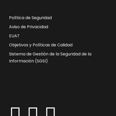
Política de Seguridad
Aviso de Privacidad
EUAT
Objetivos y Políticas de Calidad
Sistema de Gestión de la Seguridad de la
Información (SGSI)