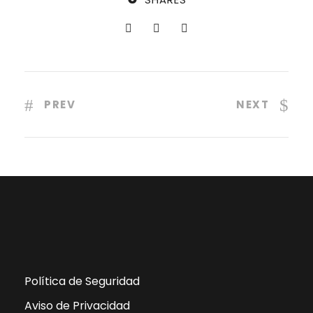
PREV
NEXT
Política de Seguridad
Aviso de Privacidad