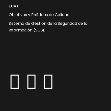
EUAT
Objetivos y Políticas de Calidad
Sistema de Gestión de la Seguridad de la
Información (SGSI)