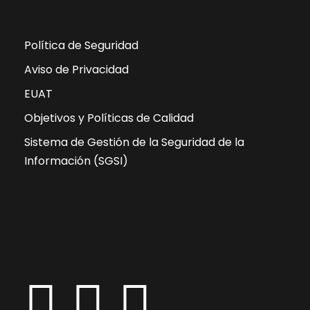
Política de Seguridad
Aviso de Privacidad
EUAT
Objetivos y Políticas de Calidad
Sistema de Gestión de la Seguridad de la
Información (SGSI)