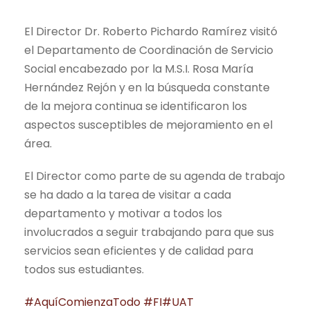
El Director Dr. Roberto Pichardo Ramírez visitó
el Departamento de Coordinación de Servicio
Social encabezado por la M.S.I. Rosa María
Hernández Rejón y en la búsqueda constante
de la mejora continua se identificaron los
aspectos susceptibles de mejoramiento en el
área.
El Director como parte de su agenda de trabajo
se ha dado a la tarea de visitar a cada
departamento y motivar a todos los
involucrados a seguir trabajando para que sus
servicios sean eficientes y de calidad para
todos sus estudiantes.
#AquíComienzaTodo
#FI
#UAT