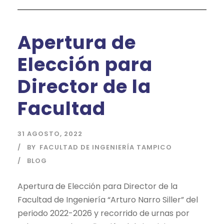
Apertura de
Elección para
Director de la
Facultad
31 AGOSTO, 2022
BY
FACULTAD DE INGENIERÍA TAMPICO
BLOG
Apertura de Elección para Director de la
Facultad de Ingeniería “Arturo Narro Siller” del
periodo 2022-2026 y recorrido de urnas por