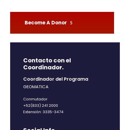
Become A Donor
Contacto con el
Coordinador.
Coordinador del Programa
GEOMATICA
Conmutador
+52(833) 241 2000
Extensión: 3335-3474