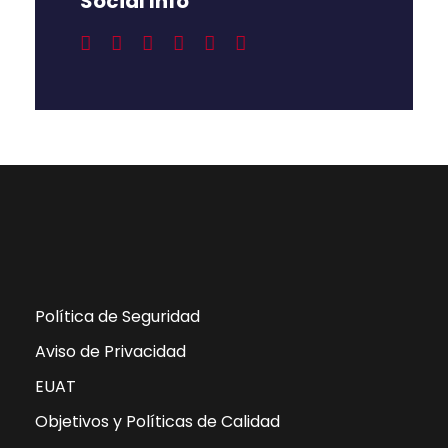
Social Info
Política de Seguridad
Aviso de Privacidad
EUAT
Objetivos y Políticas de Calidad