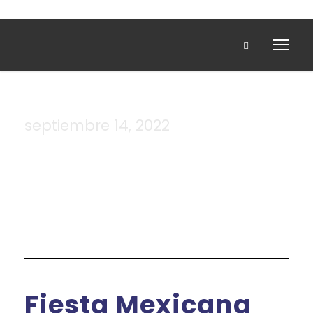
septiembre 14, 2022
Day
Fiesta Mexicana