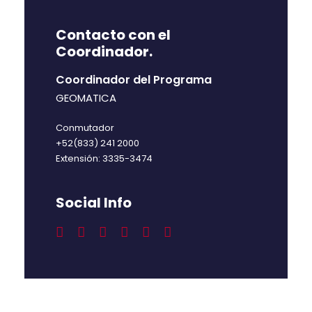
Contacto con el
Coordinador.
Coordinador del Programa
GEOMATICA
Conmutador
+52(833) 241 2000
Extensión: 3335-3474
Social Info