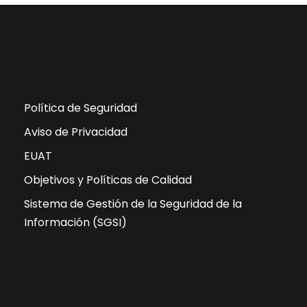
Política de Seguridad
Aviso de Privacidad
EUAT
Objetivos y Políticas de Calidad
Sistema de Gestión de la Seguridad de la
Información (SGSI)