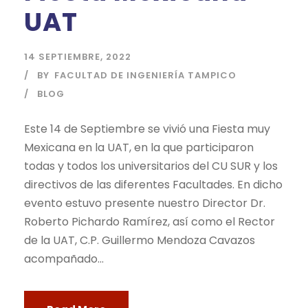
UAT
14 SEPTIEMBRE, 2022
BY
FACULTAD DE INGENIERÍA TAMPICO
BLOG
Este 14 de Septiembre se vivió una Fiesta muy
Mexicana en la UAT, en la que participaron
todas y todos los universitarios del CU SUR y los
directivos de las diferentes Facultades. En dicho
evento estuvo presente nuestro Director Dr.
Roberto Pichardo Ramírez, así como el Rector
de la UAT, C.P. Guillermo Mendoza Cavazos
acompañado...